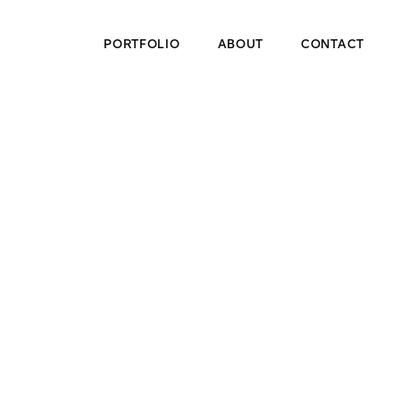
PORTFOLIO
ABOUT
CONTACT