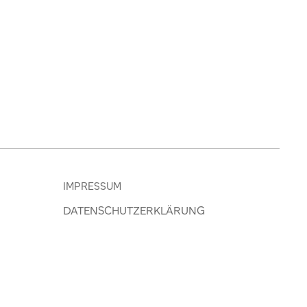
IMPRESSUM
DATENSCHUTZERKLÄRUNG